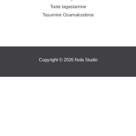
Toote tagastamine
Tasumine Osamaksetena
Copyright © 2026 Nola Studio